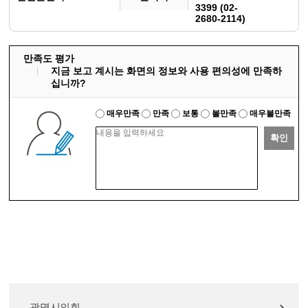
3399 (02-
2680-2114)
만족도 평가
지금 보고 계시는 화면의 정보와 사용 편의성에 만족하
십니까?
매우만족
만족
보통
불만족
매우불만족
확인
광명시의회