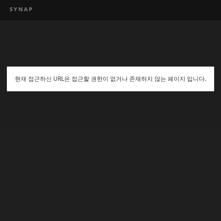
현재 접근하신 URL은 접근할 권한이 없거나 존재하지 않는 페이지 입니다.