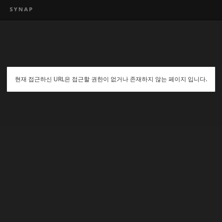
현재 접근하신 URL은 접근할 권한이 없거나 존재하지 않는 페이지 입니다.