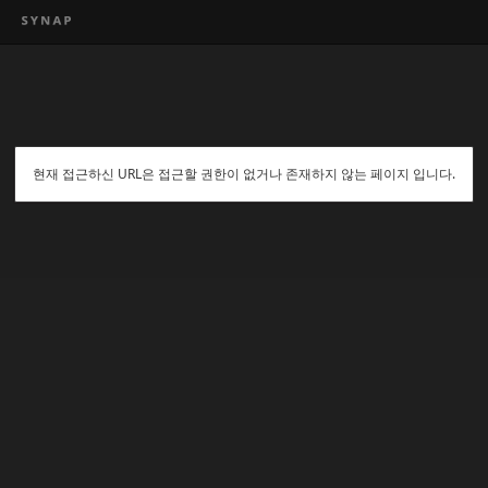
현재 접근하신 URL은 접근할 권한이 없거나 존재하지 않는 페이지 입니다.