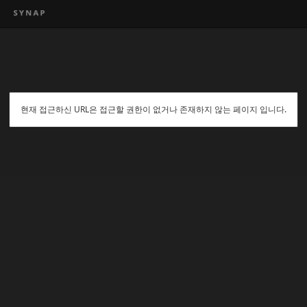
현재 접근하신 URL은 접근할 권한이 없거나 존재하지 않는 페이지 입니다.