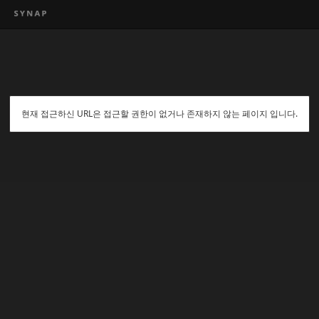
현재 접근하신 URL은 접근할 권한이 없거나 존재하지 않는 페이지 입니다.