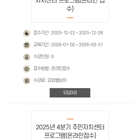
자치센터 프로그램(온라인 접
수)
접수기간 : 2025-12-22 ~ 2025-12-28
교육기간 : 2026-01-02 ~ 2026-03-31
수강인원 : 0
접수방법 : 온라인접수
수강료 : 강좌별상이
모집마감
2025년 4분기 주민자치센터
프로그램(온라인접수)