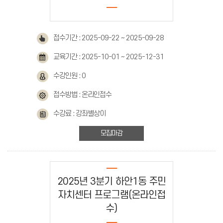
접수기간 : 2025-09-22 ~ 2025-09-28
교육기간 : 2025-10-01 ~ 2025-12-31
수강인원 : 0
접수방법 : 온라인접수
수강료 : 강좌별상이
모집마감
2025년 3분기 하안1동 주민
자치센터 프로그램(온라인접
수)