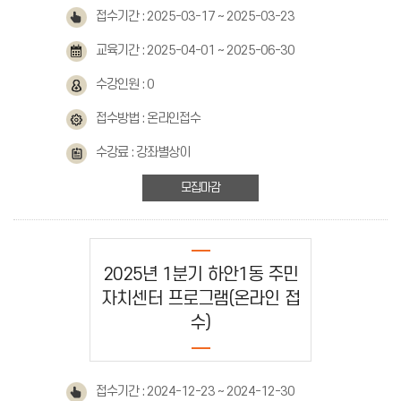
접수기간 : 2025-03-17 ~ 2025-03-23
교육기간 : 2025-04-01 ~ 2025-06-30
수강인원 : 0
접수방법 : 온라인접수
수강료 : 강좌별상이
모집마감
2025년 1분기 하안1동 주민
자치센터 프로그램(온라인 접
수)
접수기간 : 2024-12-23 ~ 2024-12-30