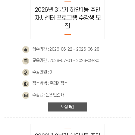
2026년 3분기 하안1동 주민
자치센터 프로그램 수강생 모
집
접수기간 : 2026-06-22 ~ 2026-06-28
교육기간 : 2026-07-01 ~ 2026-09-30
수강인원 : 0
접수방법 : 온라인접수
수강료 : 온라인결재
모집마감