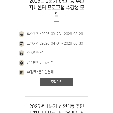
2026년 2분기 하안1동 주민
자치센터 프로그램 수강생 모
집
접수기간 : 2026-03-23 ~ 2026-03-29
교육기간 : 2026-04-01 ~ 2026-06-30
수강인원 : 0
접수방법 : 온라인접수
수강료 : 온라인결제
모집마감
2026년 1분기 하안1동 주민