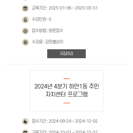
교육기간 : 2025-01-06 ~ 2025-03-31
수강인원 : 0
접수방법 : 방문접수
수강료 : 강좌별상이
모집마감
2024년 4분기 하안1동 주민
자치센터 프로그램
접수기간 : 2024-09-24 ~ 2024-12-02
교육기간 : 2024-10-01 ~ 2024-12-31