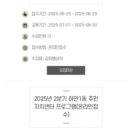
접수기간 : 2025-06-23 ~ 2025-06-29
교육기간 : 2025-07-01 ~ 2025-09-30
수강인원 : 0
접수방법 : 온라인접수
수강료 : 강좌별상이
모집마감
2025년 2분기 하안1동 주민
자치센터 프로그램(온라인접
수)