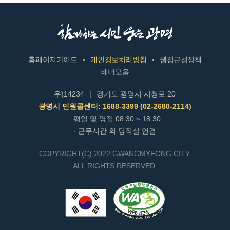
홈페이지가이드
개인정보처리방침
웹접근성정책
배너모음
우)14234
|
경기도 광명시 시청로 20
광명시 민원콜센터: 1688-3399 (02-2680-2114)
· 평일 및 명절 08:30 ~ 18:30
· 근무시간 외 당직실 연결
COPYRIGHT(C) 2022 GWANGMYEONG CITY.
ALL RIGHTS RESERVED.