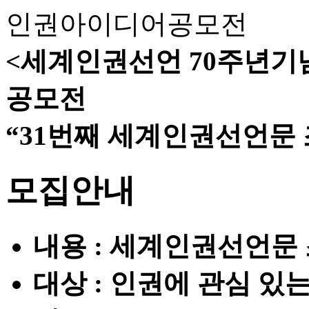
인권아이디어공모전
<세계인권선언 70주년기
공모전
“31번째 세계인권선언문
모집안내
내용 : 세계인권선언문 
대상 : 인권에 관심 있