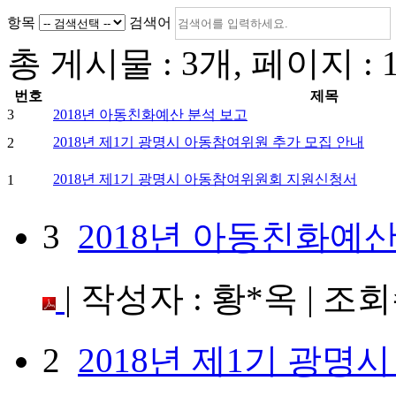
항목
검색어
총 게시물 :
3
개, 페이지 :
번호
제목
3
2018년 아동친화예산 분석 보고
2018년 제1기 광명시 아동참여위원 추가 모집 안내
2
2018년 제1기 광명시 아동참여위원회 지원신청서
1
3
2018년 아동친화예산
| 작성자 : 황*옥 | 조회수 
2
2018년 제1기 광명