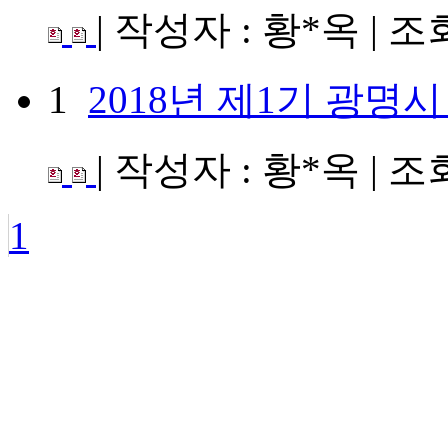
| 작성자 : 황*옥 | 조회수
1
2018년 제1기 광
| 작성자 : 황*옥 | 조회수
1