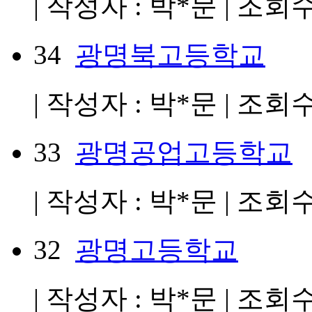
| 작성자 : 박*문 | 조회수 :
34
광명북고등학교
| 작성자 : 박*문 | 조회수 :
33
광명공업고등학교
| 작성자 : 박*문 | 조회수 :
32
광명고등학교
| 작성자 : 박*문 | 조회수 :