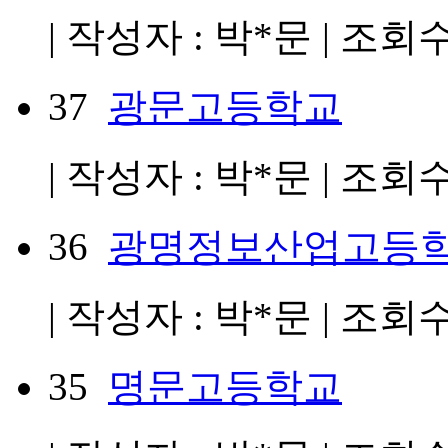
| 작성자 : 박*문 | 조회수 :
37
광문고등학교
| 작성자 : 박*문 | 조회수 :
36
광명정보산업고등
| 작성자 : 박*문 | 조회수 :
35
명문고등학교