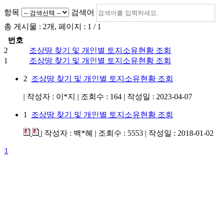
항목
검색어
총 게시물 :
2
개, 페이지 :
1
/ 1
번호
2
조상땅 찾기 및 개인별 토지소유현황 조회
1
조상땅 찾기 및 개인별 토지소유현황 조회
2
조상땅 찾기 및 개인별 토지소유현황 조회
| 작성자 : 이*지 | 조회수 : 164 | 작성일 : 2023-04-07
1
조상땅 찾기 및 개인별 토지소유현황 조회
| 작성자 : 백*혜 | 조회수 : 5553 | 작성일 : 2018-01-02
1