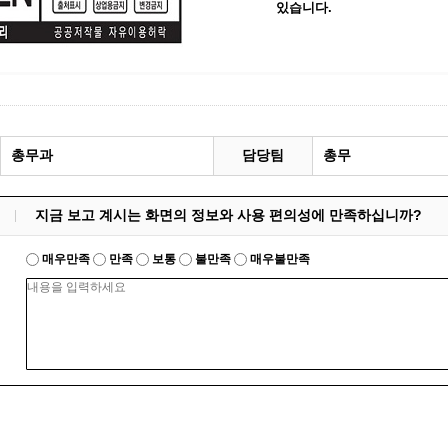
있습니다.
총무과
담당팀
총무
지금 보고 계시는 화면의 정보와 사용 편의성에 만족하십니까?
매우만족
만족
보통
불만족
매우불만족