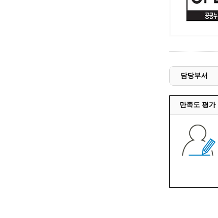
담당부서
만족도 평가