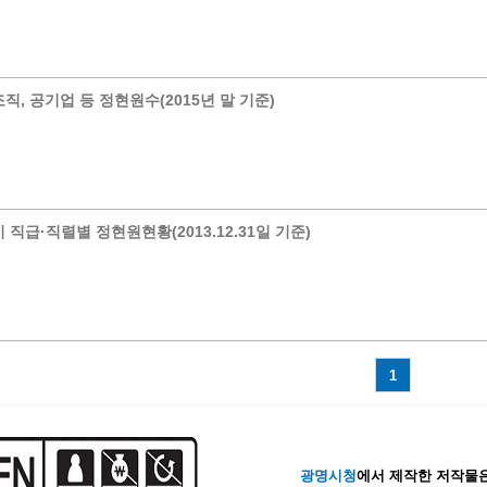
직, 공기업 등 정현원수(2015년 말 기준)
 직급·직렬별 정현원현황(2013.12.31일 기준)
1
광명시청
에서 제작한 저작물은