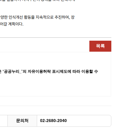
목록
 ‘공공누리_’
의 자유이용허락 표시제도에 따라 이용할 수
문의처
02-2680-2040