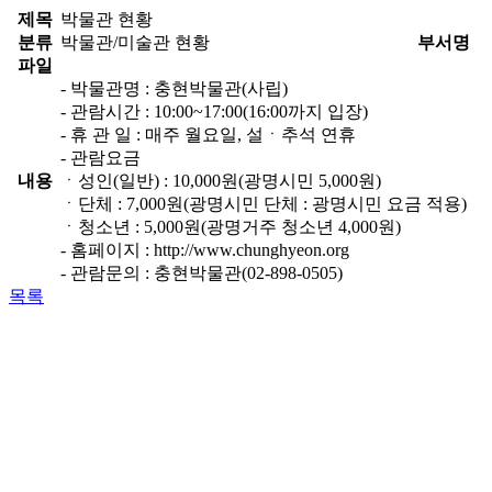
제목
박물관 현황
분류
박물관/미술관 현황
부서명
파일
- 박물관명 : 충현박물관(사립)
- 관람시간 : 10:00~17:00(16:00까지 입장)
- 휴 관 일 : 매주 월요일, 설ㆍ추석 연휴
- 관람요금
내용
ㆍ성인(일반) : 10,000원(광명시민 5,000원)
ㆍ단체 : 7,000원(광명시민 단체 : 광명시민 요금 적용)
ㆍ청소년 : 5,000원(광명거주 청소년 4,000원)
- 홈페이지 : http://www.chunghyeon.org
- 관람문의 : 충현박물관(02-898-0505)
목록