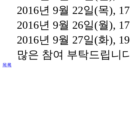
2016년 9월 22일(목),
2016년 9월 26일(월),
2016년 9월 27일(화),
많은 참여 부탁드립니다
목록