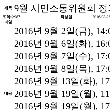
9월 시민소통위원회 
제목
조회수
987
작성일
2016-08-26
파일
2016년 9월 2일(금), 
2016년 9월 6일(화), 
2016년 9월 7일(수), 
2016년 9월 8일(목), 
2016년 9월 13일(화),
2016년 9월 19일(월),
내용
2016년 9월 19일(월),