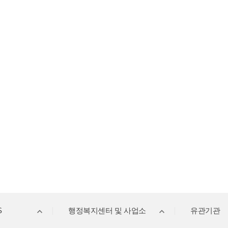
S
행정복지센터 및 사업소
유관기관