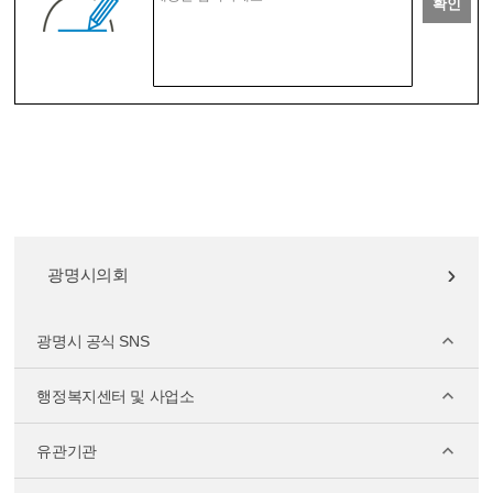
확인
광명시의회
광명시 공식 SNS
행정복지센터 및 사업소
유관기관