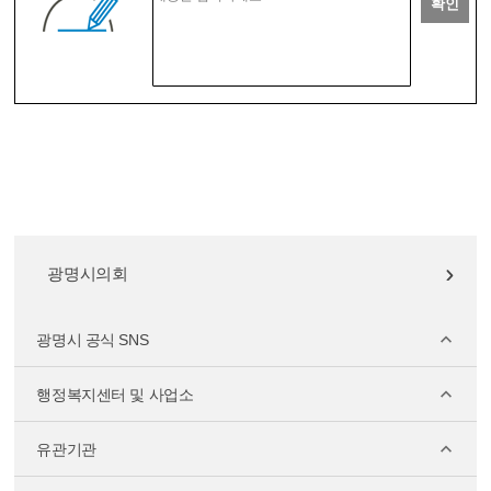
확인
광명시의회
광명시 공식 SNS
행정복지센터 및 사업소
유관기관