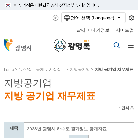
이 누리집은 대한민국 공식 전자정부 누리집입니다.
언어 선택 (Language)
날씨
대기정보
사이트맵
home
뉴스/정보공개
시정정보
지방공기업
지방 공기업 재무제표
지방공기업
지방 공기업 재무제표
ㆍ인쇄
제목
2023년 광명시 하수도 원가정보 공개자료