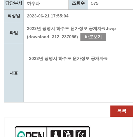
담당부서
조회수
하수과
575
작성일
2023-06-21 17:55:04
2023년 광명시 하수도 원가정보 공개자료.hwp
파일
(download: 312, 237056)
바로보기
2023년 광명시 하수도 원가정보 공개자료
내용
목록