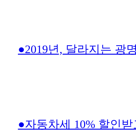
●2019년, 달라지는 
●자동차세 10% 할인