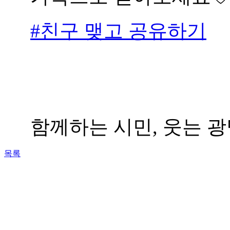
#친구 맺고 공유하기
함께하는 시민, 웃는 광명
목록