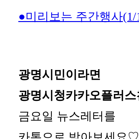
●미리보는 주간행사(1/12
광명시민이라면
광명시청카카오플러스
금요일 뉴스레터를
카톡으로 받아보세요