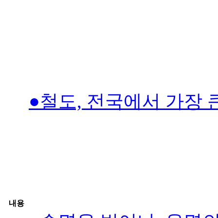
●철도, 전국에서 가장 
내용