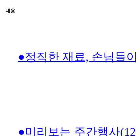
내용
●정직한 재료, 손님들이
●미리보는 주간행사(12/2