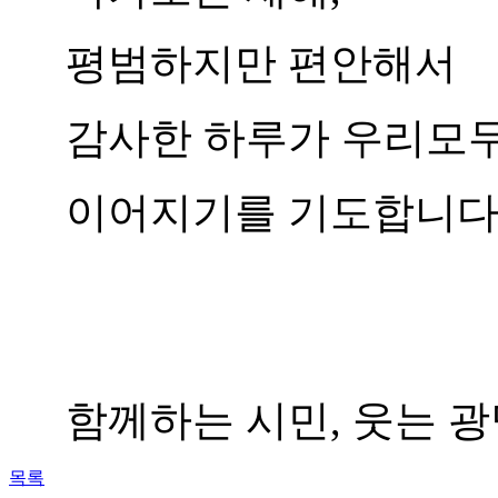
평범하지만 편안해서
감사한 하루가 우리모
이어지기를 기도합니다
함께하는 시민, 웃는 광명
목록