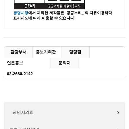
광명시청
에서 제작한 저작물은 ‘공공누리_’
의 자유이용허락
표시제도에 따라 이용할 수 있습니다.
담당부서
홍보기획관
담당팀
언론홍보
문의처
02-2680-2142
광명시의회