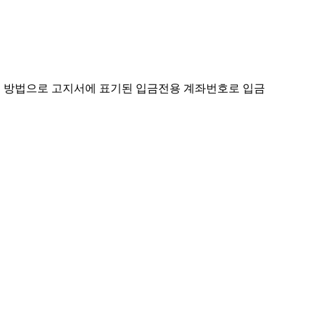
이체 방법으로 고지서에 표기된 입금전용 계좌번호로 입금