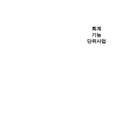
회계
기능
단위사업