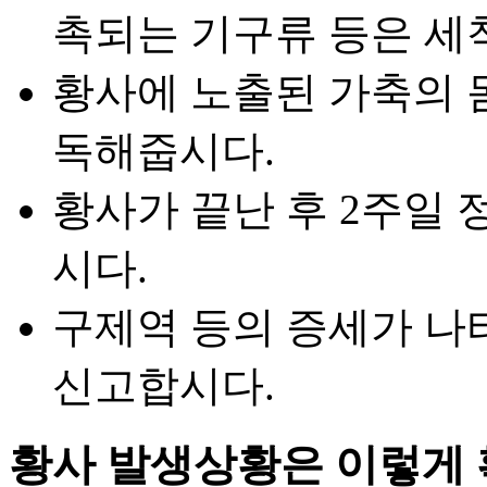
촉되는 기구류 등은 세
황사에 노출된 가축의 
독해줍시다.
황사가 끝난 후 2주일
시다.
구제역 등의 증세가 나
신고합시다.
황사 발생상황은 이렇게 