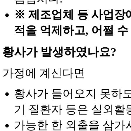
※ 제조업체 등 사업장
적을 억제하고, 어쩔 수
황사가 발생하였나요?
가정에 계신다면
황사가 들어오지 못하도
기 질환자 등은 실외활
가능한 한 외출을 삼가