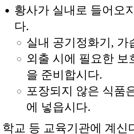
황사가 실내로 들어오지
다.
실내 공기정화기, 가
외출 시에 필요한 보호
을 준비합시다.
포장되지 않은 식품은
에 넣읍시다.
학교 등 교육기관에 계신