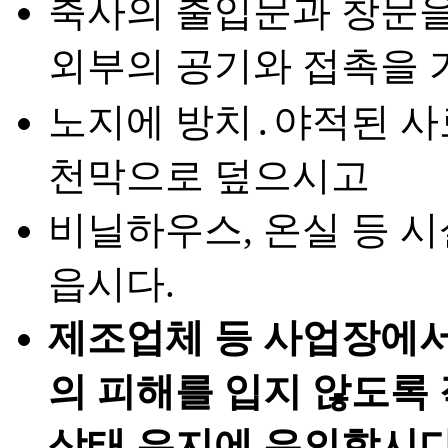
축사의 출입문과 창문을
외부의 공기와 접촉을 
노지에 방치․야적된 사
천막으로 덮으시고
비닐하우스, 온실 등 
읍시다.
제조업체 등 사업장에서
의 피해를 입지 않도록 
상태 유지에 유의합시다