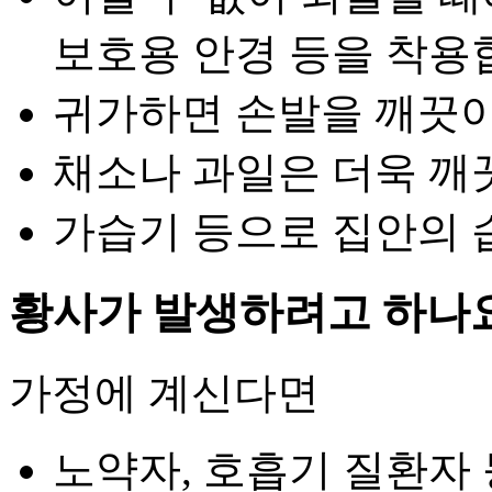
보호용 안경 등을 착용
귀가하면 손발을 깨끗이
채소나 과일은 더욱 깨
가습기 등으로 집안의 
황사가 발생하려고 하나
가정에 계신다면
노약자, 호흡기 질환자