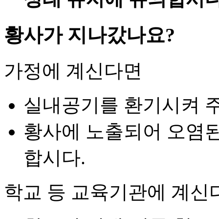
황사가 지나갔나요?
가정에 계신다면
실내공기를 환기시켜 
황사에 노출되어 오염된
합시다.
학교 등 교육기관에 계신