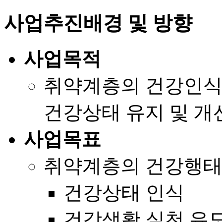
사업추진배경 및 방향
사업목적
취약계층의 건강인식
건강상태 유지 및 개
사업목표
취약계층의 건강행태
건강상태 인식
건강생활 실천 유