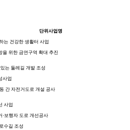
단위사업명
하는 건강한 생활터 사업
방을 위한 금연구역 확대 추진
 있는 둘레길 개발 조성
성사업
동 간 자전거도로 개설 공사
선 사업
거·보행자 도로 개선공사
가로수길 조성