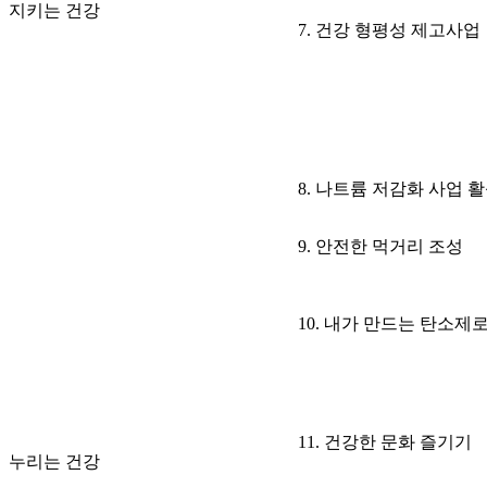
지키는 건강
7. 건강 형평성 제고사업
8. 나트륨 저감화 사업 
9. 안전한 먹거리 조성
10. 내가 만드는 탄소제
11. 건강한 문화 즐기기
누리는 건강