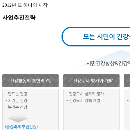
2012년 또 하나의 시작
사업추진전략