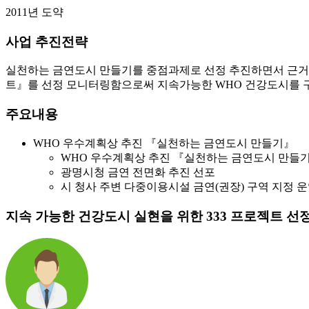
2011년 도약
사업 추진전략
실천하는 금연도시 만들기를 중점과제로 선정 추진하면서 근거 
트』를 선정 모니터링함으로써 지속가능한 WHO 건강도시를 
주요내용
WHO 우수계획상 추진 『실천하는 금연도시 만들기』
WHO 우수계획상 추진 『실천하는 금연도시 만들
광명시청 금연 전면화 추진 선포
시 청사 주변 다중이용시설 금연(권장) 구역 지정 운영
지속 가능한 건강도시 실현을 위한 333 프로젝트 선