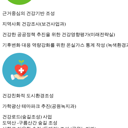
근거중심의 건강기반 조성
지역사회 건강조사(보건사업과)
건강한 공공정책 추진을 위한 건강영향평가(미래전략실)
기후변화 대응 역량강화를 위한 온실가스 통계 작성 (녹색환경
건강친화적 도시환경조성
가학광산 테마파크 추진(공원녹지과)
건강로드(숲길조성) 사업
도덕산 -구름산간 숲길 조성