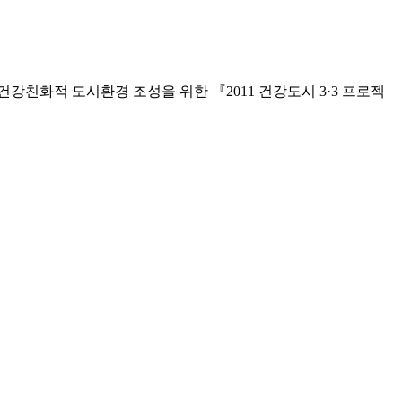
화적 도시환경 조성을 위한 『2011 건강도시 3·3 프로젝