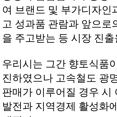
여 브랜드 및 부가디자인과
고 성과품 관람과 앞으로
을 주고받는 등 시장 진
우리시는 그간 향토식품이
진하였으나 고속철도 광명
판매가 이루어질 경우 시
발전과 지역경제 활성화에