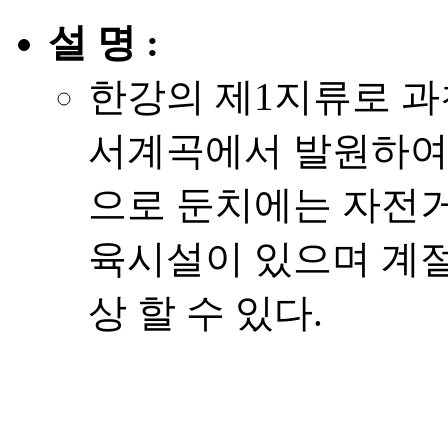
설 명 :
한강의 제1지류로 과
서계곡에서 발원하여
으로 둔치에는 자전거
육시설이 있으며 계절
상 할 수 있다.