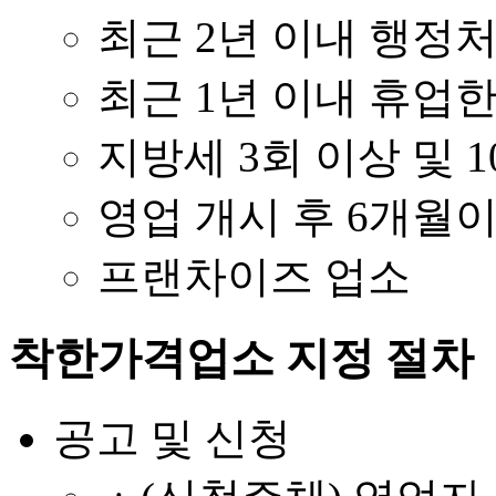
최근 2년 이내 행정
최근 1년 이내 휴업
지방세 3회 이상 및 
영업 개시 후 6개월
프랜차이즈 업소
착한가격업소 지정 절차
공고 및 신청