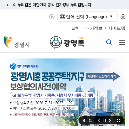
이 누리집은 대한민국 공식 전자정부 누리집입니다.
언어 선택 (Language)
날씨
대기정보
사이트맵
6
-
11