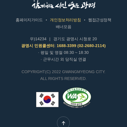
홈페이지가이드
개인정보처리방침
웹접근성정책
배너모음
우)14234
|
경기도 광명시 시청로 20
광명시 민원콜센터: 1688-3399 (02-2680-2114)
· 평일 및 명절 08:30 ~ 18:30
· 근무시간 외 당직실 연결
COPYRIGHT(C) 2022 GWANGMYEONG CITY.
ALL RIGHTS RESERVED.