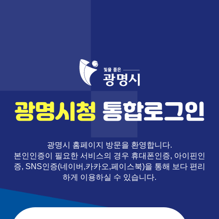
광명시청
통합로그인
광명시 홈페이지 방문을 환영합니다.
본인인증이 필요한 서비스의 경우 휴대폰인증, 아이핀인
증, SNS인증(네이버,카카오,페이스북)을 통해 보다 편리
하게 이용하실 수 있습니다.