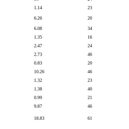
1.14
23
6.26
20
6.08
34
1.35
16
2.47
24
2.73
46
0.83
20
10.26
46
1.32
23
1.38
40
0.99
21
9.87
46
18.83
61