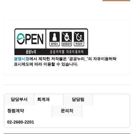
광명시청
에서 제작한 저작물은 ‘공공누리_’
의 자유이용허락
표시제도에 따라 이용할 수 있습니다.
담당부서
회계과
담당팀
청렴계약
문의처
02-2680-2201