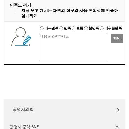
만족도 평가
지금 보고 계시는 화면의 정보와 사용 편의성에 만족하
십니까?
매우만족
만족
보통
불만족
매우불만족
확인
광명시의회
광명시 공식 SNS