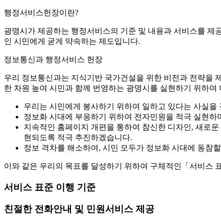
행정서비스헌장이란?
광명시가 제공하는 행정서비스의 기준 및 내용과 서비스를 제공 
인 시민에게 굳게 약속하는 제도입니다.
정보통신과 행정서비스 헌장
우리 정보통신과는 지식기반 국가건설을 위한 비전과 전략을 제시
한 차원 높여 시민과 함께 번영하는 광명시를 실현하기 위하여
우리는 시민에게 봉사하기 위하여 일하고 있다는 사실을 
정보화 시대에 부응하기 위하여 전자민원을 적극 실현하
지속적인 홈페이지 개편을 통하여 참신한 디자인, 새로운
현되도록 적극 추진하겠습니다.
정보 격차를 해소하여, 시민 모두가 정보화 시대에 동참할
이와 같은 우리의 목표를 달성하기 위하여 구체적인「서비스 표
서비스 표준 이행 기준
친절한 전화안내 및 민원서비스 제공