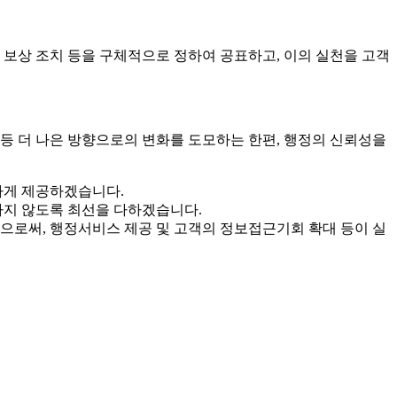
 보상 조치 등을 구체적으로 정하여 공표하고, 이의 실천을 고객
등 더 나은 방향으로의 변화를 도모하는 한편, 행정의 신뢰성을
하게 제공하겠습니다.
지 않도록 최선을 다하겠습니다.
으로써, 행정서비스 제공 및 고객의 정보접근기회 확대 등이 실