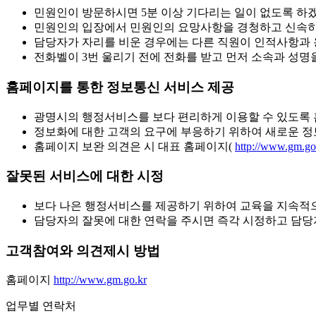
민원인이 방문하시면 5분 이상 기다리는 일이 없도록 하
민원인의 입장에서 민원인의 요망사항을 경청하고 신속히
담당자가 자리를 비운 경우에는 다른 직원이 인적사항과 
전화벨이 3번 울리기 전에 전화를 받고 먼저 소속과 성명
홈페이지를 통한 정보통신 서비스 제공
광명시의 행정서비스를 보다 편리하게 이용할 수 있도록
정보화에 대한 고객의 요구에 부응하기 위하여 새로운 정
홈페이지 보완 의견은 시 대표 홈페이지(
http://www.gm.go
잘못된 서비스에 대한 시정
보다 나은 행정서비스를 제공하기 위하여 교육을 지속적
담당자의 잘못에 대한 연락을 주시면 즉각 시정하고 담
고객참여와 의견제시 방법
홈페이지
http://www.gm.go.kr
업무별 연락처