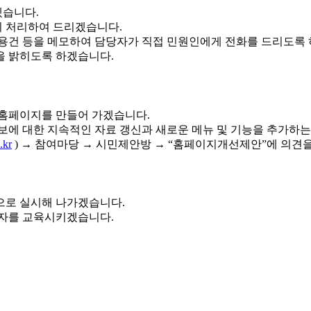
겠습니다.
 처리하여 드리겠습니다.
용건 등을 메모하여 담당자가 직접 민원인에게 전화를 드리도록
을 밝히도록 하겠습니다.
 홈페이지를 만들어 가겠습니다.
보에 대한 지속적인 자료 갱신과 새로운 메뉴 및 기능을 추가하는
.kr
) → 참여마당 → 시민제안방 → “홈페이지개선제안”에 의견
으로 실시해 나가겠습니다.
당자를 교육시키겠습니다.