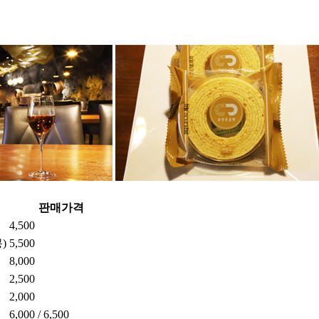
판매가격
4,500
)
5,500
8,000
2,500
2,000
6,000 / 6,500